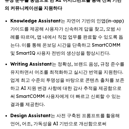
의
커뮤니케이션을
지원하다
Knowledge Assistant
는 자연어 기반의 인앱(in-app)
가이드를 제공해 사용자가 신속하게 답을 찾고, 모범 사
례를 따르며, 앱 내에서 직접 업무를 완료할 수 있도록 돕
는다. 이를 통해 온보딩 시간을 단축하고 SmartCOMM
및 SmartIQ 사용자 전반의 생산성을 향상시킨다.
Writing Assistant
는 정확성, 브랜드 음성, 규정 준수를
유지하면서 어조를 최적화하고 실시간 번역을 지원한다.
업계 최고 수준의 투명성을 바탕으로 콘텐츠 출처를 보존
하고 AI 지원 변경 사항에 대한 감사 추적을 제공함으로
써 SmartCOMM 사용자에게 더 빠르고 신뢰할 수 있는
결과를 제공한다.
Design Assistant
는 사전 구축된 프롬프트를 활용해
언어, 어조, 가독성을 AI 기반으로 개선함으로써