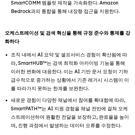
SmartCOMM 템플릿 제작을 가속화한다. Amazon
Bedrock과의 통합을 통해 내장형 접근을 지원한다.
오케스트레이션
및
검색
혁신을
통해
규정
준수와
통제를
강
화하다
조직 내에서 AI 요약 및 셀프서비스 경험이 확산됨에 따
라, SmartHUB™는 검색 최적화 아카이빙 기능을 통해
이러한 변화에 대응한다. 이는 AI 기반 문서 요청이 기하
급수적으로 증가하는 상황에서 기존 레거시 시스템이 이
를 따라가지 못하는 한계를 보완한다.
새로운 경험이 다양한 채널에서 참여를 확대함에 따라,
SmartPATH™는 AI 지원 경험을 채널 전반에 걸쳐 오케
스트레이션하여 원활한 전달을 보장하고, 완료율을 높이
며, 진행 과정에서 발생하는 데이터 오류를 수정한다.