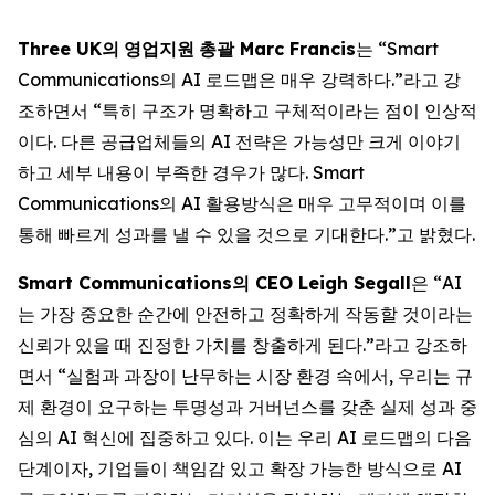
Three UK
의
영업지원
총괄
Marc Francis
는 “Smart
Communications의 AI 로드맵은 매우 강력하다.”라고 강
조하면서 “특히 구조가 명확하고 구체적이라는 점이 인상적
이다. 다른 공급업체들의 AI 전략은 가능성만 크게 이야기
하고 세부 내용이 부족한 경우가 많다. Smart
Communications의 AI 활용방식은 매우 고무적이며 이를
통해 빠르게 성과를 낼 수 있을 것으로 기대한다.”고 밝혔다.
Smart Communications
의
CEO Leigh Segall
은 “AI
는 가장 중요한 순간에 안전하고 정확하게 작동할 것이라는
신뢰가 있을 때 진정한 가치를 창출하게 된다.”라고 강조하
면서 “실험과 과장이 난무하는 시장 환경 속에서, 우리는 규
제 환경이 요구하는 투명성과 거버넌스를 갖춘 실제 성과 중
심의 AI 혁신에 집중하고 있다. 이는 우리 AI 로드맵의 다음
단계이자, 기업들이 책임감 있고 확장 가능한 방식으로 AI