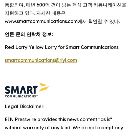
통합되며, 매년 600억 건이 넘는 핵심 고객 커뮤니케이션을
지원하고 있다. 자세한 내용은
www.smartcommunications.com에서 확인할 수 있다.
언론 문의 연락처 정보
:
Red Lorry Yellow Lorry for Smart Communications
smartcommunications@rlyl.com
Legal Disclaimer:
EIN Presswire provides this news content "as is"
without warranty of any kind. We do not accept any