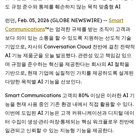
도 규정 준수와 통제를 훼손하지 않는 목적 맞춤형 AI
런던, Feb. 05, 2026 (GLOBE NEWSWIRE) --
Smart
Communications
™는 엄격한 규제를 받는 조직이 고객과
보다 의미 있는 소통을 할 수 있도록 지원하는 선도적 기술
기업으로, 자사의 Conversation Cloud 전반에 걸친 전략적
AI 기능 제품군을 오늘 발표했다. 관련성 있고 책임감 있으
며 규정을 준수하는 혁신을 제공한다는 회사의 AI 철학을
기반으로, 현재 기업에 실질적인 가치를 제공하도록 설계된
다양한 목적별 AI 기능을 선보인다.
Smart Communications 고객의 80% 이상은 이러한 AI 기
능을 현재 사용 중인 기존 환경 내에서 직접 활용할 수 있다.
이번에 도입된 AI 기능은 고객 커뮤니케이션과 디지털 데이
터 수집이 생성·관리·저장·통제되는 핵심 워크플로우 전반에
일관되고 신뢰할 수 있는 지능형 기능을 제공한다.