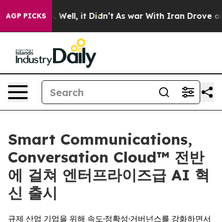
 40%. Well, it Didn’t
As war With Iran Drove oil Pri
AGP PICKS
Smart Communications,
Conversation Cloud™ 전반
에 걸쳐 엔터프라이즈급 AI 혁
신 출시
규제 산업 기업을 위해 속도·정확성·거버넌스를 강화하면서