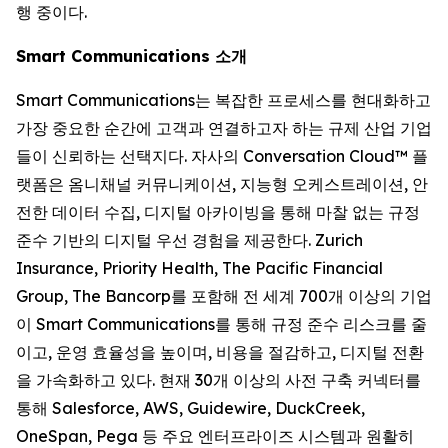
행 중이다.
Smart Communications 소개
Smart Communications는 복잡한 프로세스를 현대화하고
가장 중요한 순간에 고객과 연결하고자 하는 규제 산업 기업
들이 신뢰하는 선택지다. 자사의 Conversation Cloud™ 플
랫폼은 옴니채널 커뮤니케이션, 지능형 오케스트레이션, 안
전한 데이터 수집, 디지털 아카이빙을 통해 마찰 없는 규정
준수 기반의 디지털 우선 경험을 제공한다. Zurich
Insurance, Priority Health, The Pacific Financial
Group, The Bancorp를 포함해 전 세계 700개 이상의 기업
이 Smart Communications를 통해 규정 준수 리스크를 줄
이고, 운영 효율성을 높이며, 비용을 절감하고, 디지털 전환
을 가속화하고 있다. 현재 30개 이상의 사전 구축 커넥터를
통해 Salesforce, AWS, Guidewire, DuckCreek,
OneSpan, Pega 등 주요 엔터프라이즈 시스템과 원활히