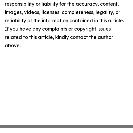
responsibility or liability for the accuracy, content,
images, videos, licenses, completeness, legality, or
reliability of the information contained in this article.
If you have any complaints or copyright issues
related to this article, kindly contact the author
above.