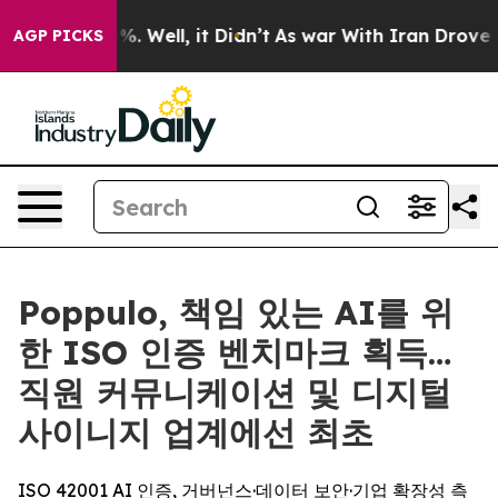
und 40%. Well, it Didn’t
As war With Iran Drove oil 
AGP PICKS
Poppulo, 책임 있는 AI를 위
한 ISO 인증 벤치마크 획득…
직원 커뮤니케이션 및 디지털
사이니지 업계에선 최초
ISO 42001 AI 인증, 거버넌스·데이터 보안·기업 확장성 측