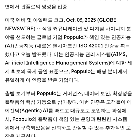
면에서 팝풀로의 명성을 입증
미국 덴버 및 아일랜드 코크, Oct. 03, 2025 (GLOBE
NEWSWIRE) -- 직원 커뮤니케이션 및 디지털 사이니지 분
야를 선도하는 글로벌 기업 Poppulo가 책임 있는 인공지능
(AI)인공지능 (새로운 벤치마크인 ISO 42001 인증을 획득
했다고 오늘 발표했다. 이는 인공지능 관리 시스템(AIMS,
Artificial Intelligence Management Systems)에 대한 세
계 최초의 국제 공인 표준으로, Poppulo는 해당 분야에서
유일하게 이 인증을 받은 기업이다.
출범 초기부터 Poppulo는 거버넌스, 데이터 보안, 확장성을
플랫폼의 핵심 기둥으로 삼아왔다. 이번 인증은 고객들이 에
이전틱(Agentic) AI를 빠르고 대규모로 도입하는 과정에
서, Poppulo의 플랫폼이 책임 있는 운영과 탄탄한 시스템
위에서 구축되었음을 신뢰하고 안심할 수 있는 추가적인 보
장을 제공한다.