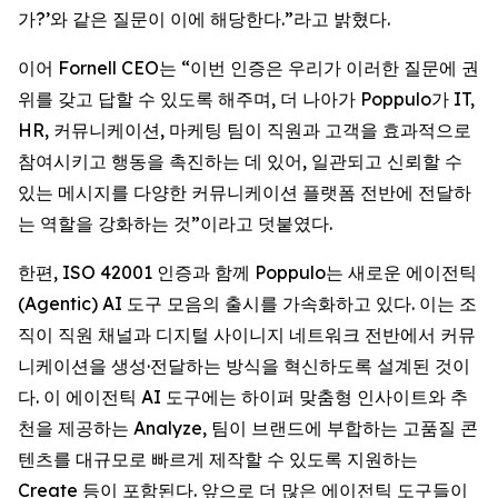
가?’와 같은 질문이 이에 해당한다.”라고 밝혔다.
이어 Fornell CEO는 “이번 인증은 우리가 이러한 질문에 권
위를 갖고 답할 수 있도록 해주며, 더 나아가 Poppulo가 IT,
HR, 커뮤니케이션, 마케팅 팀이 직원과 고객을 효과적으로
참여시키고 행동을 촉진하는 데 있어, 일관되고 신뢰할 수
있는 메시지를 다양한 커뮤니케이션 플랫폼 전반에 전달하
는 역할을 강화하는 것”이라고 덧붙였다.
한편, ISO 42001 인증과 함께 Poppulo는 새로운 에이전틱
(Agentic) AI 도구 모음의 출시를 가속화하고 있다. 이는 조
직이 직원 채널과 디지털 사이니지 네트워크 전반에서 커뮤
니케이션을 생성·전달하는 방식을 혁신하도록 설계된 것이
다. 이 에이전틱 AI 도구에는 하이퍼 맞춤형 인사이트와 추
천을 제공하는 Analyze, 팀이 브랜드에 부합하는 고품질 콘
텐츠를 대규모로 빠르게 제작할 수 있도록 지원하는
Create
등이 포함된다. 앞으로 더 많은 에이전틱 도구들이