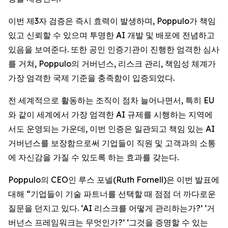
이번 제3자 검증은 즉시 효력이 발생하며, Poppulo가 책임
있고 신뢰할 수 있으며 투명한 AI 개발 및 배포에 전념하고
있음을 보여준다. 또한 공인 인증기관이 진행한 엄격한 심사
를 거쳐, Poppulo의 거버넌스, 리스크 관리, 책임성 체계가
가장 엄격한 국제 기준을 충족함이 입증되었다.
전 세계적으로 활동하는 조직이 점차 늘어나면서, 특히 EU
와 같이 세계에서 가장 엄격한 AI 규제를 시행하는 지역에
서도 운영되는 가운데, 이번 인증은 일관되고 책임 있는 AI
거버넌스를 보장함으로써 기업들이 직원 및 고객과의 소통
에 자신감을 가질 수 있도록 하는 효과를 갖는다.
Poppulo의 CEO인 루스 포넬(Ruth Fornell)은 이번 발표에
대해 “기업들이 기술 파트너를 선택할 때 점점 더 까다로운
질문을 던지고 있다. ‘AI 리스크를 어떻게 관리하는가?’ ‘거
버넌스 프레임워크는 무엇인가?’ ‘그것을 증명할 수 있는