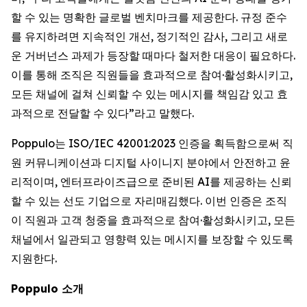
할 수 있는 명확한 글로벌 벤치마크를 제공한다. 규정 준수
를 유지하려면 지속적인 개선, 정기적인 감사, 그리고 새로
운 거버넌스 과제가 등장할 때마다 철저한 대응이 필요하다.
이를 통해 조직은 직원들을 효과적으로 참여·활성화시키고,
모든 채널에 걸쳐 신뢰할 수 있는 메시지를 책임감 있고 효
과적으로 전달할 수 있다”라고 말했다.
Poppulo는 ISO/IEC 42001:2023 인증을 획득함으로써 직
원 커뮤니케이션과 디지털 사이니지 분야에서 안전하고 윤
리적이며, 엔터프라이즈급으로 준비된 AI를 제공하는 신뢰
할 수 있는 선도 기업으로 자리매김했다. 이번 인증은 조직
이 직원과 고객 청중을 효과적으로 참여·활성화시키고, 모든
채널에서 일관되고 영향력 있는 메시지를 보장할 수 있도록
지원한다.
Poppulo 소개