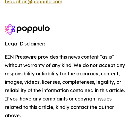
tvaughan@poppulo.com
Legal Disclaimer:
EIN Presswire provides this news content "as is"
without warranty of any kind. We do not accept any
responsibility or liability for the accuracy, content,
images, videos, licenses, completeness, legality, or
reliability of the information contained in this article.
If you have any complaints or copyright issues
related to this article, kindly contact the author
above.