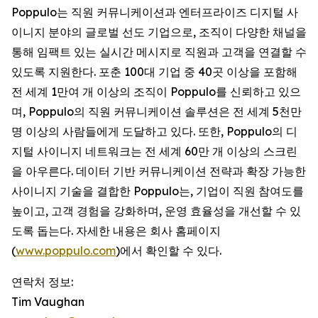
Poppulo는 직원 커뮤니케이션과 엔터프라이즈 디지털 사
이니지 분야의 글로벌 선도 기업으로, 조직이 다양한 채널을
통해 임팩트 있는 실시간 메시지로 직원과 고객을 연결할 수
있도록 지원한다. 포춘 100대 기업 중 40곳 이상을 포함해
전 세계 1만여 개 이상의 조직이 Poppulo를 신뢰하고 있으
며, Poppulo의 직원 커뮤니케이션 솔루션은 전 세계 5천만
명 이상의 사람들에게 도달하고 있다. 또한, Poppulo의 디
지털 사이니지 네트워크는 전 세계 60만 개 이상의 스크린
을 아우른다. 데이터 기반 커뮤니케이션 전략과 확장 가능한
사이니지 기술을 결합한 Poppulo는, 기업이 직원 참여도를
높이고, 고객 경험을 강화하며, 운영 효율성을 개선할 수 있
도록 돕는다. 자세한 내용은 회사 홈페이지
(
www.poppulo.com
)에서 확인할 수 있다.
연락처 정보:
Tim Vaughan