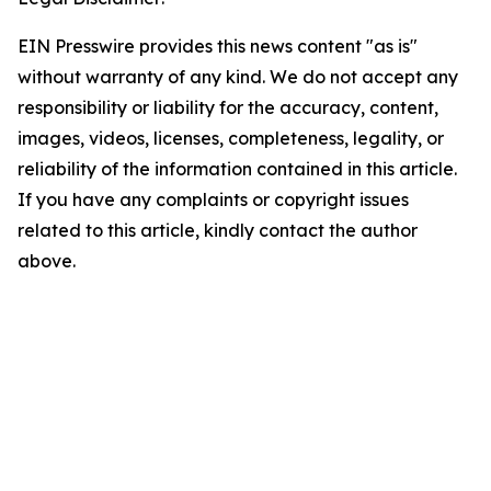
EIN Presswire provides this news content "as is"
without warranty of any kind. We do not accept any
responsibility or liability for the accuracy, content,
images, videos, licenses, completeness, legality, or
reliability of the information contained in this article.
If you have any complaints or copyright issues
related to this article, kindly contact the author
above.