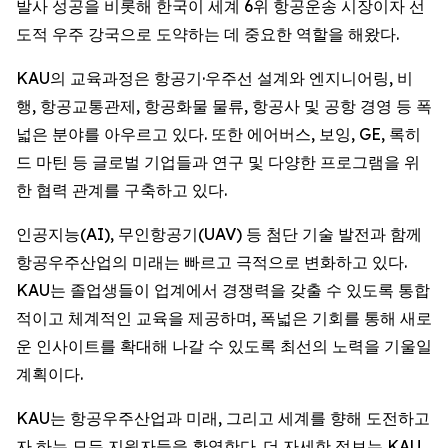
발사 성공을 비롯해 한국이 세계 6위 항공운송 시장이자 선
도적 우주 강국으로 도약하는 데 중요한 역할을 해왔다.
KAU의 교육과정은 항공기·우주선 설계와 엔지니어링, 비
행, 항공교통관제, 항공화물 물류, 항공사 및 공항 경영 등 폭
넓은 분야를 아우르고 있다. 또한 에어버스, 보잉, GE, 록히
드 마틴 등 글로벌 기업들과 연구 및 다양한 프로그램을 위
한 협력 관계를 구축하고 있다.
인공지능(AI), 무인항공기(UAV) 등 첨단 기술 발전과 함께
항공우주산업의 미래는 빠르고 극적으로 변화하고 있다.
KAU는 졸업생들이 업계에서 경쟁력을 갖출 수 있도록 통합
적이고 체계적인 교육을 제공하며, 폭넓은 기회를 통해 새로
운 인사이트를 확대해 나갈 수 있도록 최선의 노력을 기울일
계획이다.
KAU는 항공우주산업과 미래, 그리고 세계를 향해 도전하고
자 하는 모든 지원자들을 환영한다. 더 자세한 정보는 KAU