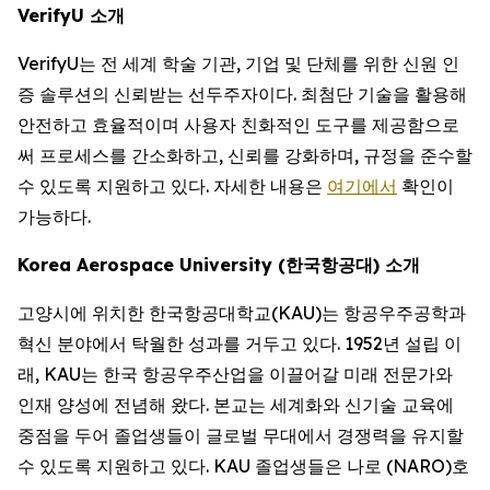
VerifyU 소개
VerifyU는 전 세계 학술 기관, 기업 및 단체를 위한 신원 인
증 솔루션의 신뢰받는 선두주자이다. 최첨단 기술을 활용해
안전하고 효율적이며 사용자 친화적인 도구를 제공함으로
써 프로세스를 간소화하고, 신뢰를 강화하며, 규정을 준수할
수 있도록 지원하고 있다. 자세한 내용은
여기에서
확인이
가능하다.
Korea Aerospace University (한국항공대) 소개
고양시에 위치한 한국항공대학교(KAU)는 항공우주공학과
혁신 분야에서 탁월한 성과를 거두고 있다. 1952년 설립 이
래, KAU는 한국 항공우주산업을 이끌어갈 미래 전문가와
인재 양성에 전념해 왔다. 본교는 세계화와 신기술 교육에
중점을 두어 졸업생들이 글로벌 무대에서 경쟁력을 유지할
수 있도록 지원하고 있다. KAU 졸업생들은 나로 (NARO)호