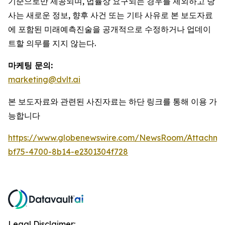
기준으로만 제공되며, 법률상 요구되는 경우를 제외하고 당
사는 새로운 정보, 향후 사건 또는 기타 사유로 본 보도자료
에 포함된 미래예측진술을 공개적으로 수정하거나 업데이
트할 의무를 지지 않는다.
마케팅 문의:
marketing@dvlt.ai
본 보도자료와 관련된 사진자료는 하단 링크를 통해 이용 가
능합니다
https://www.globenewswire.com/NewsRoom/Attachm
bf75-4700-8b14-e2301304f728
Legal Disclaimer: