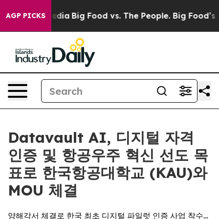
cial Media
Big Food vs. The People. Big Food’s 239 Law
AGP PICKS
Datavault AI, 디지털 자격
인증 및 항공우주 혁신 선도 목
표로 한국항공대학교 (KAU)와
MOU 체결
양해각서 체결로 한국 최초 디지털 파일럿 인증 사업 착수…