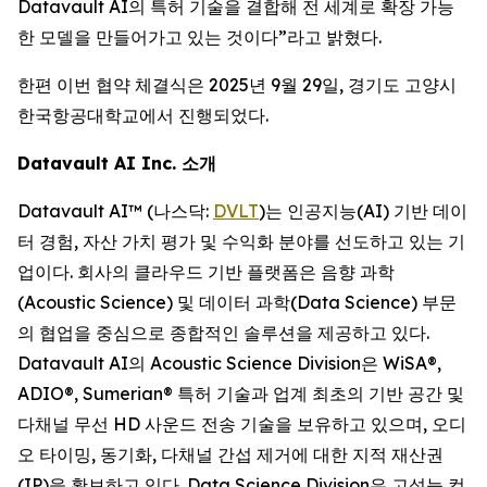
Datavault AI의 특허 기술을 결합해 전 세계로 확장 가능
한 모델을 만들어가고 있는 것이다”라고 밝혔다.
한편 이번 협약 체결식은 2025년 9월 29일, 경기도 고양시
한국항공대학교에서 진행되었다.
Datavault AI Inc. 소개
Datavault AI™ (나스닥:
DVLT
)는 인공지능(AI) 기반 데이
터 경험, 자산 가치 평가 및 수익화 분야를 선도하고 있는 기
업이다. 회사의 클라우드 기반 플랫폼은 음향 과학
(Acoustic Science) 및 데이터 과학(Data Science) 부문
의 협업을 중심으로 종합적인 솔루션을 제공하고 있다.
Datavault AI의 Acoustic Science Division은 WiSA®,
ADIO®, Sumerian® 특허 기술과 업계 최초의 기반 공간 및
다채널 무선 HD 사운드 전송 기술을 보유하고 있으며, 오디
오 타이밍, 동기화, 다채널 간섭 제거에 대한 지적 재산권
(IP)을 확보하고 있다. Data Science Division은 고성능 컴