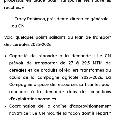
processus en place pour transporter les nouvelles
récoltes. »
- Tracy Robinson, présidente-directrice générale
du CN
Voici quelques points saillants du Plan de transport
des céréales 2025-2026 :
Capacité de répondre à la demande : Le CN
prévoit de transporter de 27 à 29,5 MTM de
céréales et de produits céréaliers transformés au
cours de la campagne agricole 2025-2026. La
Compagnie dispose de ressources suffisantes pour
répondre à la demande dans des conditions
d’exploitation normales.
Coordination de la chaîne d’approvisionnement
novatrice : Le CN modifie la façon dont il répartit