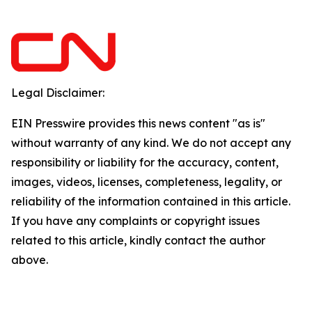
Legal Disclaimer:
EIN Presswire provides this news content "as is"
without warranty of any kind. We do not accept any
responsibility or liability for the accuracy, content,
images, videos, licenses, completeness, legality, or
reliability of the information contained in this article.
If you have any complaints or copyright issues
related to this article, kindly contact the author
above.