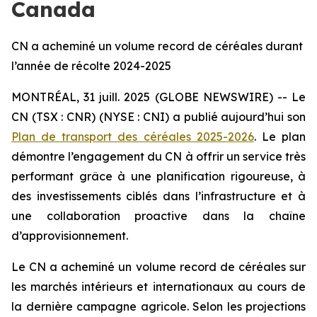
Canada
CN a acheminé un volume record de céréales durant
l’année de récolte 2024-2025
MONTRÉAL, 31 juill. 2025 (GLOBE NEWSWIRE) -- Le
CN (TSX : CNR) (NYSE : CNI) a publié aujourd’hui son
Plan de transport des céréales 2025-2026
. Le plan
démontre l’engagement du CN à offrir un service très
performant grâce à une planification rigoureuse, à
des investissements ciblés dans l’infrastructure et à
une collaboration proactive dans la chaîne
d’approvisionnement.
Le CN a acheminé un volume record de céréales sur
les marchés intérieurs et internationaux au cours de
la dernière campagne agricole. Selon les projections