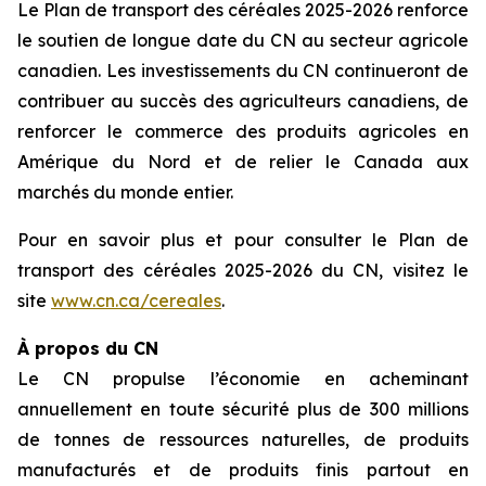
Le Plan de transport des céréales 2025-2026 renforce
le soutien de longue date du CN au secteur agricole
canadien. Les investissements du CN continueront de
contribuer au succès des agriculteurs canadiens, de
renforcer le commerce des produits agricoles en
Amérique du Nord et de relier le Canada aux
marchés du monde entier.
Pour en savoir plus et pour consulter le Plan de
transport des céréales 2025-2026 du CN, visitez le
site
www.cn.ca/cereales
.
À propos du CN
Le CN propulse l’économie en acheminant
annuellement en toute sécurité plus de 300 millions
de tonnes de ressources naturelles, de produits
manufacturés et de produits finis partout en