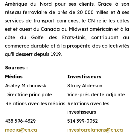
Amérique du Nord pour ses clients. Grâce à son
réseau ferroviaire de près de 20 000 milles et à ses
services de transport connexes, le CN relie les côtes
est et ouest du Canada au Midwest américain et à la
côte du Golfe des États-Unis, contribuant au
commerce durable et à la prospérité des collectivités
qu’il dessert depuis 1919.
Sources :
Médias
Investisseurs
Ashley Michnowski
Stacy Alderson
Directrice principale
Vice-présidente adjointe
Relations avec les médias
Relations avec les
investisseurs
438 596-4329
514 399-0052
media@cn.ca
investor.relations@cn.ca