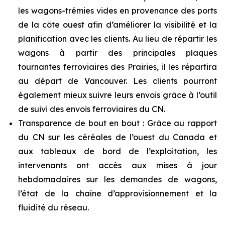
les wagons-trémies vides en provenance des ports
de la côte ouest afin d’améliorer la visibilité et la
planification avec les clients. Au lieu de répartir les
wagons à partir des principales plaques
tournantes ferroviaires des Prairies, il les répartira
au départ de Vancouver. Les clients pourront
également mieux suivre leurs envois grâce à l’outil
de suivi des envois ferroviaires du CN.
Transparence de bout en bout : Grâce au rapport
du CN sur les céréales de l’ouest du Canada et
aux tableaux de bord de l’exploitation, les
intervenants ont accès aux mises à jour
hebdomadaires sur les demandes de wagons,
l’état de la chaîne d’approvisionnement et la
fluidité du réseau.