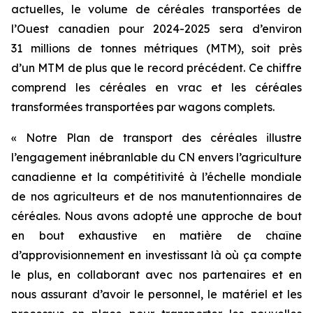
actuelles, le volume de céréales transportées de
l’Ouest canadien pour 2024-2025 sera d’environ
31 millions de tonnes métriques (MTM), soit près
d’un MTM de plus que le record précédent. Ce chiffre
comprend les céréales en vrac et les céréales
transformées transportées par wagons complets.
« Notre Plan de transport des céréales illustre
l’engagement inébranlable du CN envers l’agriculture
canadienne et la compétitivité à l’échelle mondiale
de nos agriculteurs et de nos manutentionnaires de
céréales. Nous avons adopté une approche de bout
en bout exhaustive en matière de chaîne
d’approvisionnement en investissant là où ça compte
le plus, en collaborant avec nos partenaires et en
nous assurant d’avoir le personnel, le matériel et les