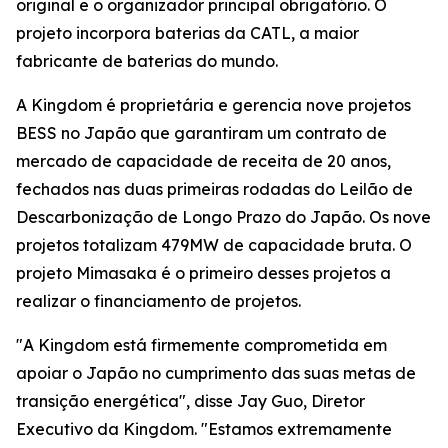
original e o organizador principal obrigatório. O
projeto incorpora baterias da CATL, a maior
fabricante de baterias do mundo.
A Kingdom é proprietária e gerencia nove projetos
BESS no Japão que garantiram um contrato de
mercado de capacidade de receita de 20 anos,
fechados nas duas primeiras rodadas do Leilão de
Descarbonização de Longo Prazo do Japão. Os nove
projetos totalizam 479MW de capacidade bruta. O
projeto Mimasaka é o primeiro desses projetos a
realizar o financiamento de projetos.
"A Kingdom está firmemente comprometida em
apoiar o Japão no cumprimento das suas metas de
transição energética", disse Jay Guo, Diretor
Executivo da Kingdom. "Estamos extremamente