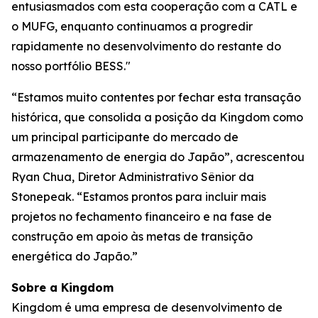
entusiasmados com esta cooperação com a CATL e
o MUFG, enquanto continuamos a progredir
rapidamente no desenvolvimento do restante do
nosso portfólio BESS."
“Estamos muito contentes por fechar esta transação
histórica, que consolida a posição da Kingdom como
um principal participante do mercado de
armazenamento de energia do Japão”, acrescentou
Ryan Chua, Diretor Administrativo Sênior da
Stonepeak. “Estamos prontos para incluir mais
projetos no fechamento financeiro e na fase de
construção em apoio às metas de transição
energética do Japão.”
Sobre a Kingdom
Kingdom é uma empresa de desenvolvimento de