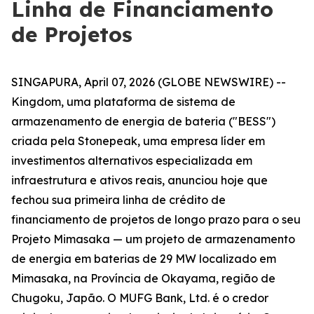
Linha de Financiamento
de Projetos
SINGAPURA, April 07, 2026 (GLOBE NEWSWIRE) --
Kingdom, uma plataforma de sistema de
armazenamento de energia de bateria ("BESS")
criada pela Stonepeak, uma empresa líder em
investimentos alternativos especializada em
infraestrutura e ativos reais, anunciou hoje que
fechou sua primeira linha de crédito de
financiamento de projetos de longo prazo para o seu
Projeto Mimasaka — um projeto de armazenamento
de energia em baterias de 29 MW localizado em
Mimasaka, na Província de Okayama, região de
Chugoku, Japão. O MUFG Bank, Ltd. é o credor