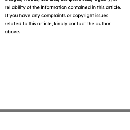
reliability of the information contained in this article.
If you have any complaints or copyright issues
related to this article, kindly contact the author
above.