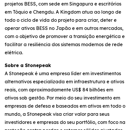
projetos BESS, com sede em Singapura e escritórios
em Tóquio e Chengdu. A Kingdom atua ao longo de
todo o ciclo de vida do projeto para criar, deter e
operar ativos BESS no Japão e em outros mercados,
com o objetivo de promover a transição energética e
facilitar a resiliência dos sistemas modernos de rede
elétrica.
Sobre a Stonepeak
A Stonepeak é uma empresa líder em investimentos
alternativos especializada em infraestrutura e ativos
reais, com aproximadamente US$ 84 bilhões em
ativos sob gestão. Por meio do seu investimento em
empresas de defesa e baseados em ativos em todo o
mundo, a Stonepeak visa criar valor para seus
investidores e empresas do seu portfólio, com foco na