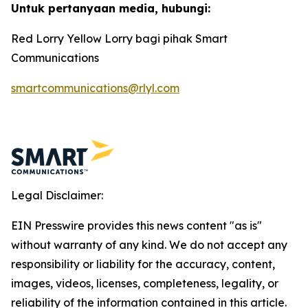
Untuk pertanyaan media, hubungi:
Red Lorry Yellow Lorry bagi pihak Smart
Communications
smartcommunications@rlyl.com
Legal Disclaimer:
EIN Presswire provides this news content "as is"
without warranty of any kind. We do not accept any
responsibility or liability for the accuracy, content,
images, videos, licenses, completeness, legality, or
reliability of the information contained in this article.