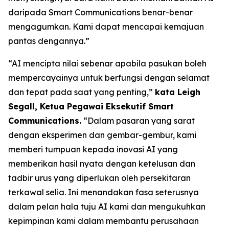
daripada Smart Communications benar-benar
mengagumkan. Kami dapat mencapai kemajuan
pantas dengannya.”
“AI mencipta nilai sebenar apabila pasukan boleh
mempercayainya untuk berfungsi dengan selamat
dan tepat pada saat yang penting,”
kata Leigh
Segall, Ketua Pegawai Eksekutif Smart
Communications.
“Dalam pasaran yang sarat
dengan eksperimen dan gembar-gembur, kami
memberi tumpuan kepada inovasi AI yang
memberikan hasil nyata dengan ketelusan dan
tadbir urus yang diperlukan oleh persekitaran
terkawal selia. Ini menandakan fasa seterusnya
dalam pelan hala tuju AI kami dan mengukuhkan
kepimpinan kami dalam membantu perusahaan