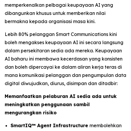
memperkenalkan pelbagai keupayaan AI yang
dibangunkan khusus untuk memberikan nilai
bermakna kepada organisasi masa kini.
Lebih 80% pelanggan Smart Communications kini
boleh mengakses keupayaan AI ini secara langsung
dalam persekitaran sedia ada mereka. Keupayaan
AI baharu ini membawa kecerdasan yang konsisten
dan boleh dipercayai ke dalam aliran kerja teras di
mana komunikasi pelanggan dan pengumpulan data
digital diwujudkan, diurus, disimpan dan ditadbir:
Memanfaatkan pelaburan AI sedia ada untuk
meningkatkan penggunaan sambil
mengurangkan risiko
SmartIQ™ Agent Infrastructure
membolehkan