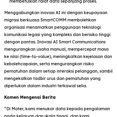
membetulkan ralat data sepanjang proses.
Menggabungkan inovasi AI ini dengan keupayaan
migrasi berkuasa SmartCOMM membolehkan
organisasi menamatkan penggunaan teknologi
komunikasi legasi yang kompleks dan berisiko tinggi
dengan pantas. Inovasi AI Smart Communications
mengurangkan usaha manual, mempercepat masa
ke nilai (time-to-value), meningkatkan kejelasan dan
kebolehcapaian, serta mengurangkan risiko
pematuhan dalam setiap interaksi pelanggan, sambil
mengekalkan tadbir urus dan pematuhan yang
diperlukan dalam industri terkawal selia.
Komen Mengenai Berita
“Di Moter, kami menukar data kepada pengalaman
pada kelajuan dan skala tinggi, dan kami