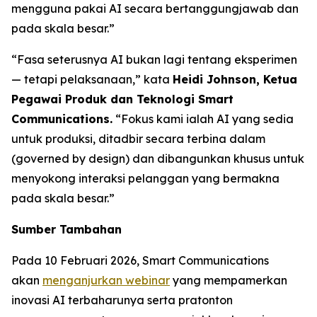
mengguna pakai AI secara bertanggungjawab dan
pada skala besar.”
“Fasa seterusnya AI bukan lagi tentang eksperimen
— tetapi pelaksanaan,” kata
Heidi Johnson, Ketua
Pegawai Produk dan Teknologi Smart
Communications.
“Fokus kami ialah AI yang sedia
untuk produksi, ditadbir secara terbina dalam
(governed by design) dan dibangunkan khusus untuk
menyokong interaksi pelanggan yang bermakna
pada skala besar.”
Sumber Tambahan
Pada 10 Februari 2026, Smart Communications
akan
menganjurkan webinar
yang mempamerkan
inovasi AI terbaharunya serta pratonton