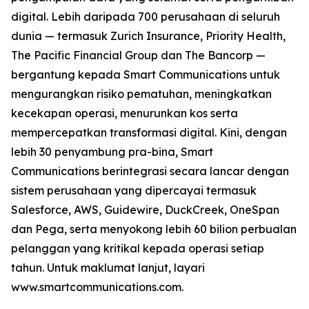
digital. Lebih daripada 700 perusahaan di seluruh
dunia — termasuk Zurich Insurance, Priority Health,
The Pacific Financial Group dan The Bancorp —
bergantung kepada Smart Communications untuk
mengurangkan risiko pematuhan, meningkatkan
kecekapan operasi, menurunkan kos serta
mempercepatkan transformasi digital. Kini, dengan
lebih 30 penyambung pra-bina, Smart
Communications berintegrasi secara lancar dengan
sistem perusahaan yang dipercayai termasuk
Salesforce, AWS, Guidewire, DuckCreek, OneSpan
dan Pega, serta menyokong lebih 60 bilion perbualan
pelanggan yang kritikal kepada operasi setiap
tahun. Untuk maklumat lanjut, layari
www.smartcommunications.com.