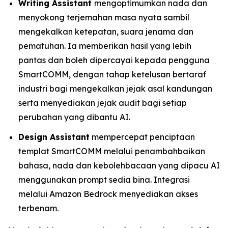
Writing Assistant
mengoptimumkan nada dan
menyokong terjemahan masa nyata sambil
mengekalkan ketepatan, suara jenama dan
pematuhan. Ia memberikan hasil yang lebih
pantas dan boleh dipercayai kepada pengguna
SmartCOMM, dengan tahap ketelusan bertaraf
industri bagi mengekalkan jejak asal kandungan
serta menyediakan jejak audit bagi setiap
perubahan yang dibantu AI.
Design Assistant
mempercepat penciptaan
templat SmartCOMM melalui penambahbaikan
bahasa, nada dan kebolehbacaan yang dipacu AI
menggunakan prompt sedia bina. Integrasi
melalui Amazon Bedrock menyediakan akses
terbenam.