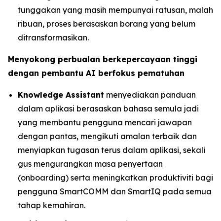
tunggakan yang masih mempunyai ratusan, malah
ribuan, proses berasaskan borang yang belum
ditransformasikan.
Menyokong perbualan berkepercayaan tinggi
dengan pembantu AI berfokus pematuhan
Knowledge Assistant
menyediakan panduan
dalam aplikasi berasaskan bahasa semula jadi
yang membantu pengguna mencari jawapan
dengan pantas, mengikuti amalan terbaik dan
menyiapkan tugasan terus dalam aplikasi, sekali
gus mengurangkan masa penyertaan
(onboarding) serta meningkatkan produktiviti bagi
pengguna SmartCOMM dan SmartIQ pada semua
tahap kemahiran.