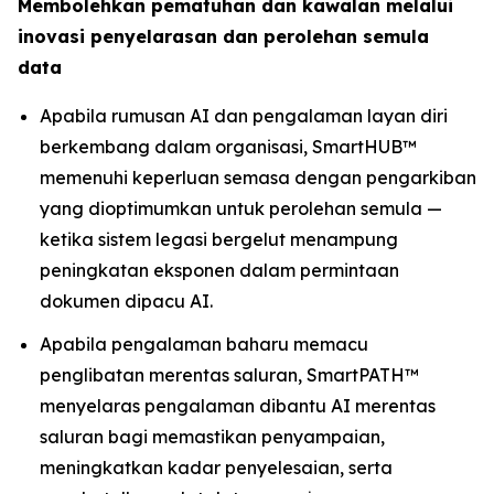
Membolehkan pematuhan dan kawalan melalui
inovasi penyelarasan dan perolehan semula
data
Apabila rumusan AI dan pengalaman layan diri
berkembang dalam organisasi, SmartHUB™
memenuhi keperluan semasa dengan pengarkiban
yang dioptimumkan untuk perolehan semula —
ketika sistem legasi bergelut menampung
peningkatan eksponen dalam permintaan
dokumen dipacu AI.
Apabila pengalaman baharu memacu
penglibatan merentas saluran, SmartPATH™
menyelaras pengalaman dibantu AI merentas
saluran bagi memastikan penyampaian,
meningkatkan kadar penyelesaian, serta