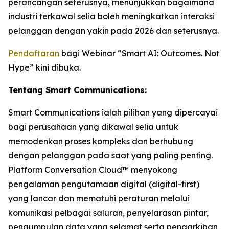
perancangan seterusnya, menunjukkan bagaimana
industri terkawal selia boleh meningkatkan interaksi
pelanggan dengan yakin pada 2026 dan seterusnya.
Pendaftaran
bagi Webinar “Smart AI: Outcomes. Not
Hype” kini dibuka.
Tentang Smart Communications:
Smart Communications ialah pilihan yang dipercayai
bagi perusahaan yang dikawal selia untuk
memodenkan proses kompleks dan berhubung
dengan pelanggan pada saat yang paling penting.
Platform Conversation Cloud™ menyokong
pengalaman pengutamaan digital (digital-first)
yang lancar dan mematuhi peraturan melalui
komunikasi pelbagai saluran, penyelarasan pintar,
pengumpulan data yang selamat serta pengarkiban