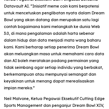
Datavault AI. “Inisiatif meme coin kami berpotensi
untuk mencetuskan penglibatan nyata dalam Dream
Bowl yang akan datang dan merupakan satu lagi
contoh bagaimana kami melangkah ke dunia Web
3.0, di mana pengalaman adalah harta sebenar
dalam hidup dan data menjadi mata wang baharu
kami. Kami berharap setiap penerima Dream Bowl
akan meluangkan masa untuk memahami cara data
dan AI boleh meratakan padang permainan yang
tidak seimbang agar setiap individu yang berbakat,
berkemampuan atau mempunyai semangat dan
keyakinan untuk menang dapat merealisasikan
impian mereka.”
Neil Malvone, Ketua Pegawai Eksekutif Cutting Edge
Sports Management dan penganjur Dream Bowl XIV,