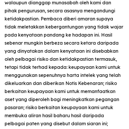
walaupun dianggap munasabah oleh kami dan
pihak pengurusan, secara asasnya mengandungi
ketidakpastian. Pembaca diberi amaran supaya
tidak meletakkan kebergantungan yang tidak wajar
pada kenyataan pandang ke hadapan ini. Hasil
sebenar mungkin berbeza secara ketara daripada
yang dinyatakan dalam kenyataan ini disebabkan
oleh pelbagai risiko dan ketidakpastian termasuk,
tetapi tidak terhad kepada: keupayaan kami untuk
menggunakan sepenuhnya harta intelek yang telah
dikeluarkan dan diberikan Notis Kebenaran; risiko
berkaitan keupayaan kami untuk memanfaatkan
aset yang diperoleh bagi meningkatkan pegangan
pasaran; risiko berkaitan keupayaan kami untuk
membuka aliran hasil baharu hasil daripada
pelbagai paten yang disebut dalam siaran ini;