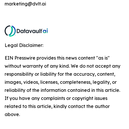
marketing@dvlt.ai
Legal Disclaimer:
EIN Presswire provides this news content "as is"
without warranty of any kind. We do not accept any
responsibility or liability for the accuracy, content,
images, videos, licenses, completeness, legality, or
reliability of the information contained in this article.
If you have any complaints or copyright issues
related to this article, kindly contact the author
above.