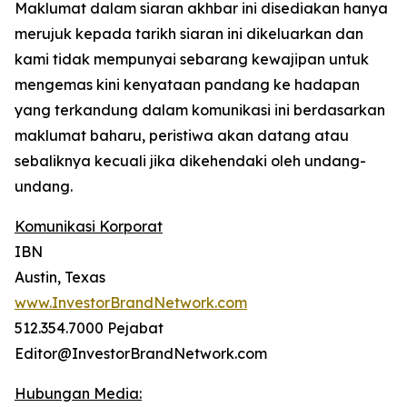
Maklumat dalam siaran akhbar ini disediakan hanya
merujuk kepada tarikh siaran ini dikeluarkan dan
kami tidak mempunyai sebarang kewajipan untuk
mengemas kini kenyataan pandang ke hadapan
yang terkandung dalam komunikasi ini berdasarkan
maklumat baharu, peristiwa akan datang atau
sebaliknya kecuali jika dikehendaki oleh undang-
undang.
Komunikasi Korporat
IBN
Austin, Texas
www.InvestorBrandNetwork.com
512.354.7000 Pejabat
Editor@InvestorBrandNetwork.com
Hubungan Media: