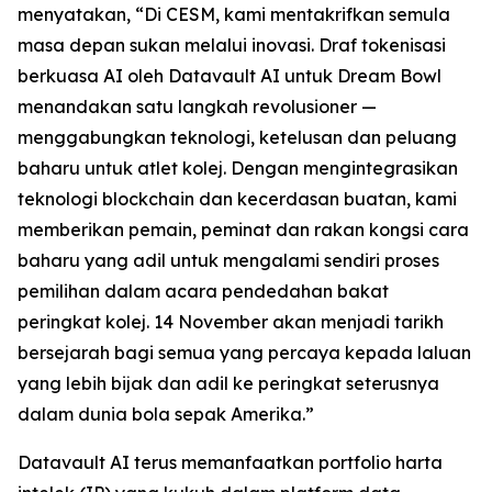
menyatakan, “Di CESM, kami mentakrifkan semula
masa depan sukan melalui inovasi. Draf tokenisasi
berkuasa AI oleh Datavault AI untuk Dream Bowl
menandakan satu langkah revolusioner —
menggabungkan teknologi, ketelusan dan peluang
baharu untuk atlet kolej. Dengan mengintegrasikan
teknologi blockchain dan kecerdasan buatan, kami
memberikan pemain, peminat dan rakan kongsi cara
baharu yang adil untuk mengalami sendiri proses
pemilihan dalam acara pendedahan bakat
peringkat kolej. 14 November akan menjadi tarikh
bersejarah bagi semua yang percaya kepada laluan
yang lebih bijak dan adil ke peringkat seterusnya
dalam dunia bola sepak Amerika.”
Datavault AI terus memanfaatkan portfolio harta