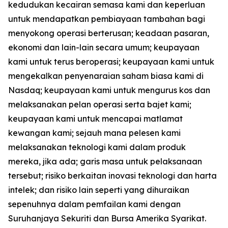
kedudukan kecairan semasa kami dan keperluan
untuk mendapatkan pembiayaan tambahan bagi
menyokong operasi berterusan; keadaan pasaran,
ekonomi dan lain-lain secara umum; keupayaan
kami untuk terus beroperasi; keupayaan kami untuk
mengekalkan penyenaraian saham biasa kami di
Nasdaq; keupayaan kami untuk mengurus kos dan
melaksanakan pelan operasi serta bajet kami;
keupayaan kami untuk mencapai matlamat
kewangan kami; sejauh mana pelesen kami
melaksanakan teknologi kami dalam produk
mereka, jika ada; garis masa untuk pelaksanaan
tersebut; risiko berkaitan inovasi teknologi dan harta
intelek; dan risiko lain seperti yang dihuraikan
sepenuhnya dalam pemfailan kami dengan
Suruhanjaya Sekuriti dan Bursa Amerika Syarikat.