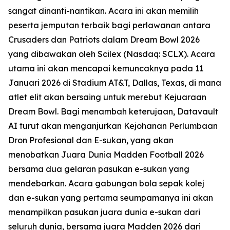
sangat dinanti-nantikan. Acara ini akan memilih
peserta jemputan terbaik bagi perlawanan antara
Crusaders dan Patriots dalam Dream Bowl 2026
yang dibawakan oleh Scilex (Nasdaq: SCLX). Acara
utama ini akan mencapai kemuncaknya pada 11
Januari 2026 di Stadium AT&T, Dallas, Texas, di mana
atlet elit akan bersaing untuk merebut Kejuaraan
Dream Bowl. Bagi menambah keterujaan, Datavault
AI turut akan menganjurkan Kejohanan Perlumbaan
Dron Profesional dan E-sukan, yang akan
menobatkan Juara Dunia Madden Football 2026
bersama dua gelaran pasukan e-sukan yang
mendebarkan. Acara gabungan bola sepak kolej
dan e-sukan yang pertama seumpamanya ini akan
menampilkan pasukan juara dunia e-sukan dari
seluruh dunia, bersama juara Madden 2026 dari