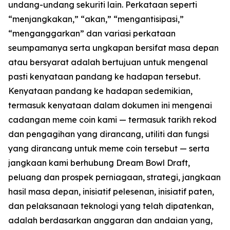
undang-undang sekuriti lain. Perkataan seperti
“menjangkakan,” “akan,” “mengantisipasi,”
“menganggarkan” dan variasi perkataan
seumpamanya serta ungkapan bersifat masa depan
atau bersyarat adalah bertujuan untuk mengenal
pasti kenyataan pandang ke hadapan tersebut.
Kenyataan pandang ke hadapan sedemikian,
termasuk kenyataan dalam dokumen ini mengenai
cadangan meme coin kami — termasuk tarikh rekod
dan pengagihan yang dirancang, utiliti dan fungsi
yang dirancang untuk meme coin tersebut — serta
jangkaan kami berhubung Dream Bowl Draft,
peluang dan prospek perniagaan, strategi, jangkaan
hasil masa depan, inisiatif pelesenan, inisiatif paten,
dan pelaksanaan teknologi yang telah dipatenkan,
adalah berdasarkan anggaran dan andaian yang,