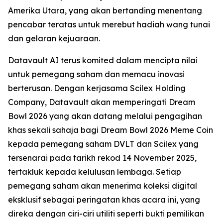
Amerika Utara, yang akan bertanding menentang
pencabar teratas untuk merebut hadiah wang tunai
dan gelaran kejuaraan.
Datavault AI terus komited dalam mencipta nilai
untuk pemegang saham dan memacu inovasi
berterusan. Dengan kerjasama Scilex Holding
Company, Datavault akan memperingati Dream
Bowl 2026 yang akan datang melalui pengagihan
khas sekali sahaja bagi Dream Bowl 2026 Meme Coin
kepada pemegang saham DVLT dan Scilex yang
tersenarai pada tarikh rekod 14 November 2025,
tertakluk kepada kelulusan lembaga. Setiap
pemegang saham akan menerima koleksi digital
eksklusif sebagai peringatan khas acara ini, yang
direka dengan ciri-ciri utiliti seperti bukti pemilikan