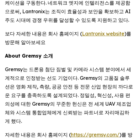
케이션을 구동한다. 네트워크 엣지에 인텔리전스를 제공함
으로써, Lantronix는 조직이 효율성과 보안을 확보하고 AI
주도 시대에 경쟁 우위를 달성할 수 있도록 지원하고 있다.
보다 자세한 내용은 회사 홈페이지 (
Lantronix website
)를
방문해 알아보세요
About Gremsy 소개
Gremsy는 드론용 첨단 짐벌 및 카메라 시스템 분야에서 세
계적으로 인정받는 선도 기업이다. Gremsy의 고품질 솔루
션은 영화 제작, 측량, 공공 안전 등 전문 산업 현장의 까다로
운 요구를 충족하도록 설계되었다. 정밀성, 혁신성, 사용 편
의성에 대한 Gremsy의 꾸준한 헌신은 전 세계 UAV 제조업
체와 시스템 통합업체에게 신뢰받는 파트너로 자리매김하
게 했다.
자세한 내용은 회사 홈페이지 (
https://gremsy.com/
)를 방