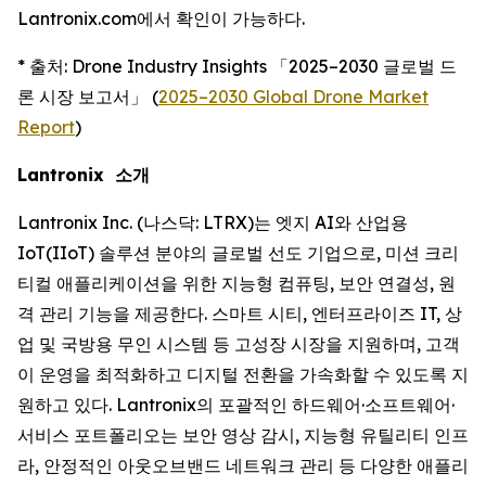
Lantronix.com에서 확인이 가능하다.
* 출처: Drone Industry Insights 「2025–2030 글로벌 드
론 시장 보고서」 (
2025–2030 Global Drone Market
Report
)
Lantronix 소개
Lantronix Inc. (나스닥: LTRX)는 엣지 AI와 산업용
IoT(IIoT) 솔루션 분야의 글로벌 선도 기업으로, 미션 크리
티컬 애플리케이션을 위한 지능형 컴퓨팅, 보안 연결성, 원
격 관리 기능을 제공한다. 스마트 시티, 엔터프라이즈 IT, 상
업 및 국방용 무인 시스템 등 고성장 시장을 지원하며, 고객
이 운영을 최적화하고 디지털 전환을 가속화할 수 있도록 지
원하고 있다. Lantronix의 포괄적인 하드웨어·소프트웨어·
서비스 포트폴리오는 보안 영상 감시, 지능형 유틸리티 인프
라, 안정적인 아웃오브밴드 네트워크 관리 등 다양한 애플리