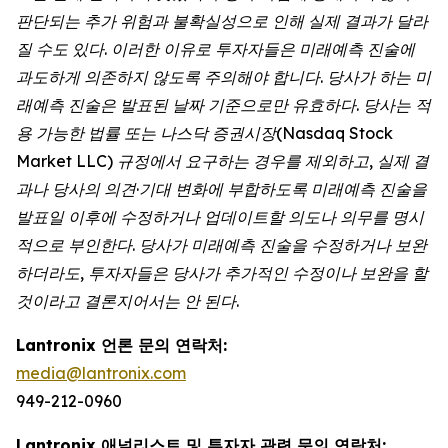
판단되는 추가 위험과 불확실성으로 인해 실제 결과가 달라
질 수도 있다. 이러한 이유로 투자자들은 미래예측 진술에
과도하게 의존하지 않도록 주의해야 합니다. 당사가 하는 미
래예측 진술은 발표된 날짜 기준으로만 유효하다. 당사는 적
용 가능한 법률 또는 나스닥 증권시장(Nasdaq Stock
Market LLC) 규정에서 요구하는 경우를 제외하고, 실제 결
과나 당사의 의견·기대 변화에 부합하도록 미래예측 진술을
발표일 이후에 수정하거나 업데이트할 의도나 의무를 명시
적으로 부인한다. 당사가 미래예측 진술을 수정하거나 보완
하더라도, 투자자들은 당사가 추가적인 수정이나 보완을 할
것이라고 결론지어서는 안 된다.
Lantronix 언론 문의 연락처:
media@lantronix.com
949-212-0960
Lantronix 애널리스트 및 투자자 관련 문의 연락처: