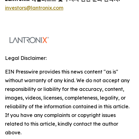
investors@lantronix.com
Legal Disclaimer:
EIN Presswire provides this news content "as is"
without warranty of any kind. We do not accept any
responsibility or liability for the accuracy, content,
images, videos, licenses, completeness, legality, or
reliability of the information contained in this article.
If you have any complaints or copyright issues
related to this article, kindly contact the author
above.