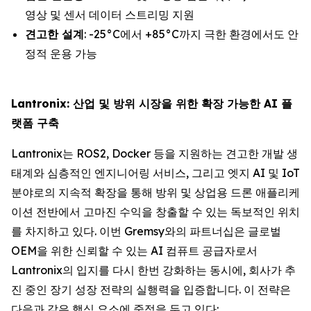
영상 및 센서 데이터 스트리밍 지원
견고한 설계
: -25°C에서 +85°C까지 극한 환경에서도 안
정적 운용 가능
Lantronix: 산업 및 방위 시장을 위한 확장 가능한 AI 플
랫폼 구축
Lantronix는 ROS2, Docker 등을 지원하는 견고한 개발 생
태계와 심층적인 엔지니어링 서비스, 그리고 엣지 AI 및 IoT
분야로의 지속적 확장을 통해 방위 및 상업용 드론 애플리케
이션 전반에서 고마진 수익을 창출할 수 있는 독보적인 위치
를 차지하고 있다. 이번 Gremsy와의 파트너십은 글로벌
OEM을 위한 신뢰할 수 있는 AI 컴퓨트 공급자로서
Lantronix의 입지를 다시 한번 강화하는 동시에, 회사가 추
진 중인 장기 성장 전략의 실행력을 입증합니다. 이 전략은
다음과 같은 핵심 요소에 중점을 두고 있다: