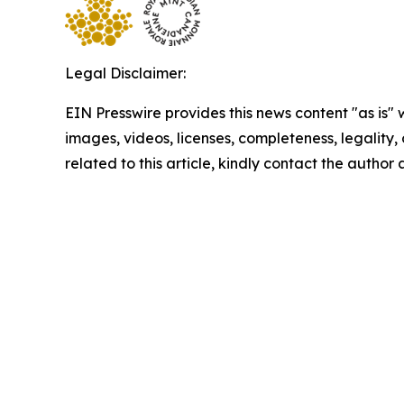
Legal Disclaimer:
EIN Presswire provides this news content "as is" 
images, videos, licenses, completeness, legality, o
related to this article, kindly contact the author